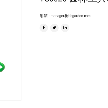
邮箱 : manager@tshgarden.com