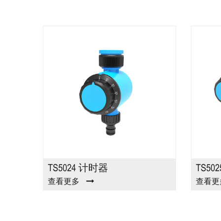
速接头
TS5024 计时器
TS50
查看更多
查看更