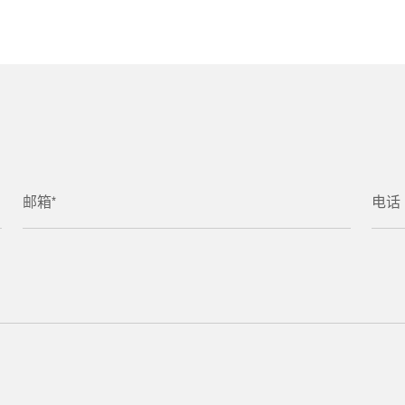
邮箱*
电话